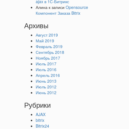
ajax в 1С-Битрикс
Алина
к записи
Opensource
Компонент Заказа Bitrix
Архивы
Август 2019
Май 2019
Февраль 2019
Сентябрь 2018
Ноябрь 2017
Июль 2017
Июль 2016
Апрель 2016
Июнь 2013
Июль 2012
Июнь 2012
Рубрики
AJAX
bitrix
Bitrix24