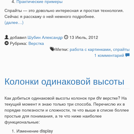
Практические примеры
Спрайты — это довольно интересная и простая технология.
Сейчас я расскажу о ней немного подробнее.
(далее…)
добавил
Шубин Александр
13 Июль, 2012
Рубрика:
Верстка
Метки:
работа с картинками
,
спрайты
1 комментарий
Колонки одинаковой высоты
Как добиться одинаковой высоты колонок при div верстке? На
текущий момент я знаю только три способа. Перечислю их в
порядке полезности и сложности, те что выше в списке боллее
простые для понимания, а те что ниже наиболее
функциональные:
Изменение display