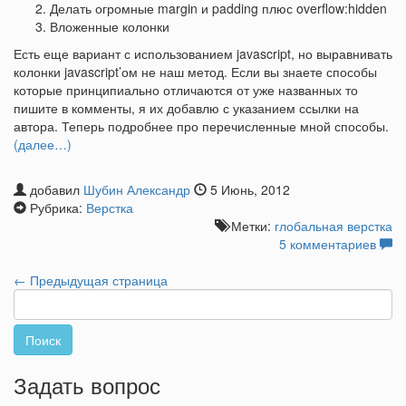
Делать огромные margin и padding плюс overflow:hidden
Вложенные колонки
Есть еще вариант с использованием javascript, но выравнивать
колонки javascript’ом не наш метод. Если вы знаете способы
которые принципиально отличаются от уже названных то
пишите в комменты, я их добавлю с указанием ссылки на
автора. Теперь подробнее про перечисленные мной способы.
(далее…)
добавил
Шубин Александр
5 Июнь, 2012
Рубрика:
Верстка
Метки:
глобальная верстка
5 комментариев
← Предыдущая страница
Найти:
Задать вопрос