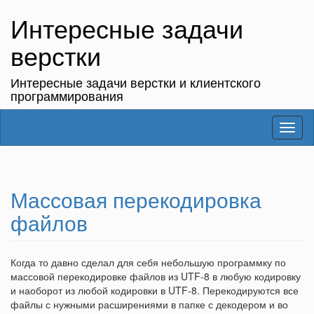
Интересные задачи
верстки
Интересные задачи верстки и клиентского
программирования
Toggl
naviga
Массовая перекодировка
файлов
Когда то давно сделал для себя небольшую программку по
массовой перекодировке файлов из UTF-8 в любую кодировку
и наоборот из любой кодировки в UTF-8. Перекодируются все
файлы с нужными расширениями в папке с декодером и во