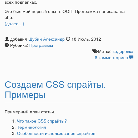
всех подпапках.
Это был мой первый опыт в ООП. Программа написана на
php.
(далее…)
добавил
Шубин Александр
18 Июль, 2012
Рубрика:
Программы
Метки:
кодировка
8 комментариев
Создаем CSS спрайты.
Примеры
Примерный план статьи.
Что такое CSS спрайты?
Терминология
Особенности использования спрайтов