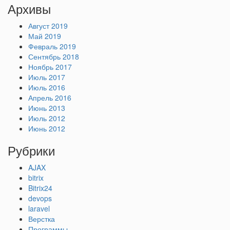
Архивы
Август 2019
Май 2019
Февраль 2019
Сентябрь 2018
Ноябрь 2017
Июль 2017
Июль 2016
Апрель 2016
Июнь 2013
Июль 2012
Июнь 2012
Рубрики
AJAX
bitrix
Bitrix24
devops
laravel
Верстка
Программы