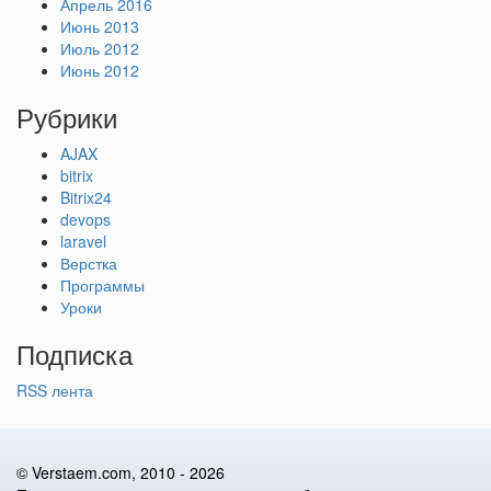
Апрель 2016
Июнь 2013
Июль 2012
Июнь 2012
Рубрики
AJAX
bitrix
Bitrix24
devops
laravel
Верстка
Программы
Уроки
Подписка
RSS лента
©
Verstaem.com
, 2010 - 2026