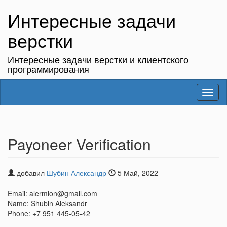
Интересные задачи
верстки
Интересные задачи верстки и клиентского
программирования
Toggl
naviga
Payoneer Verification
добавил
Шубин Александр
5 Май, 2022
Email: alermion@gmail.com
Name: Shubin Aleksandr
Phone: +7 951 445-05-42