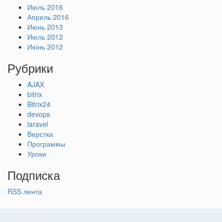
Июль 2016
Апрель 2016
Июнь 2013
Июль 2012
Июнь 2012
Рубрики
AJAX
bitrix
Bitrix24
devops
laravel
Верстка
Программы
Уроки
Подписка
RSS лента