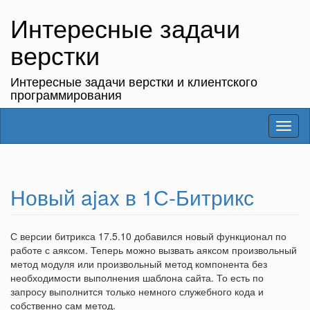
Интересные задачи
верстки
Интересные задачи верстки и клиентского
программирования
Toggl
naviga
Новый ajax в 1С-Битрикс
С версии битрикса 17.5.10 добавился новый функционал по
работе с аяксом. Теперь можно вызвать аяксом произвольный
метод модуля или произвольный метод компонента без
необходимости выполнения шаблона сайта. То есть по
запросу выполнится только немного служебного кода и
собственно сам метод.