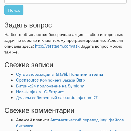
Задать вопрос
На блоге объявляется бессрочная акция — сбор интересных
задач по верстке и клиентскому программированию. Условия
описаны здесь:
http://verstaem.com/ask
Задать вопрос можно
там же.
Свежие записи
Суть авторизации в laravel. Политики и гейты
Opensource Компонент Заказа Bitrix
Битрикс24 приложение на Symfony
Новый ajax в 1С-Битрикс
Делаем собственный sale.order.ajax на D7
Свежие комментарии
Алексей
к записи
Автоматический перевод lang файлов
битрикса